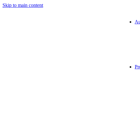
Skip to main content
Au
Pr