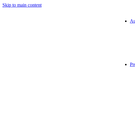
Skip to main content
Au
Pr