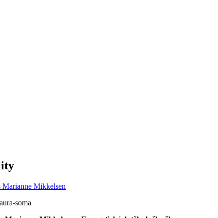
ity
s Marianne Mikkelsen