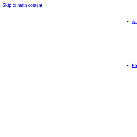
Skip to main content
Au
Pr